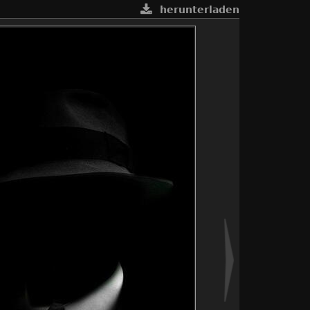
herunterladen