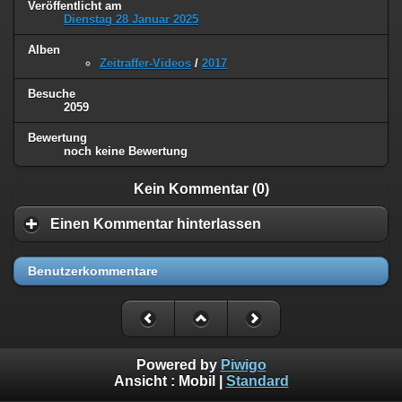
Veröffentlicht am
Dienstag 28 Januar 2025
Alben
Zeitraffer-Videos
/
2017
Besuche
2059
Bewertung
noch keine Bewertung
Kein Kommentar (0)
Einen Kommentar hinterlassen
Benutzerkommentare
Powered by
Piwigo
Ansicht :
Mobil
|
Standard