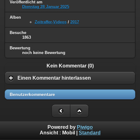
Veröffentlicht am
Dienstag 28 Januar 2025
Alben
Zeitraffer-Videos
/
2017
Besuche
1863
Bewertung
noch keine Bewertung
Kein Kommentar (0)
Einen Kommentar hinterlassen
Benutzerkommentare
Powered by
Piwigo
Ansicht :
Mobil
|
Standard